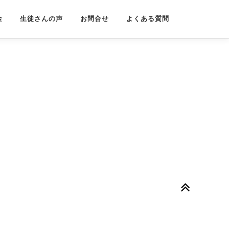
金
生徒さんの声
お問合せ
よくある質問