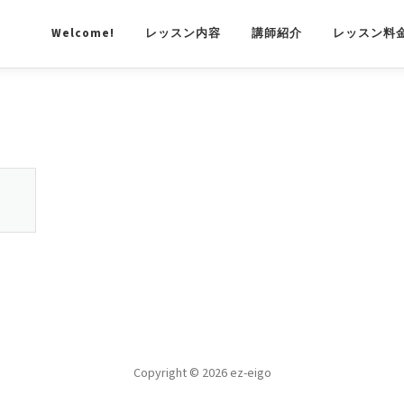
Welcome!
レッスン内容
講師紹介
レッスン料
Copyright © 2026 ez-eigo