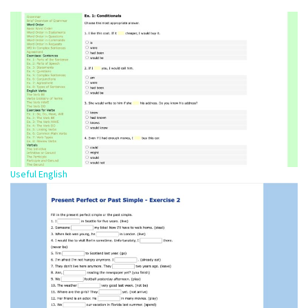
Useful English