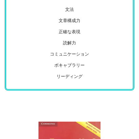
文法
文章構成力
正確な表現
読解力
コミュニケーション
ボキャブラリー
リーディング