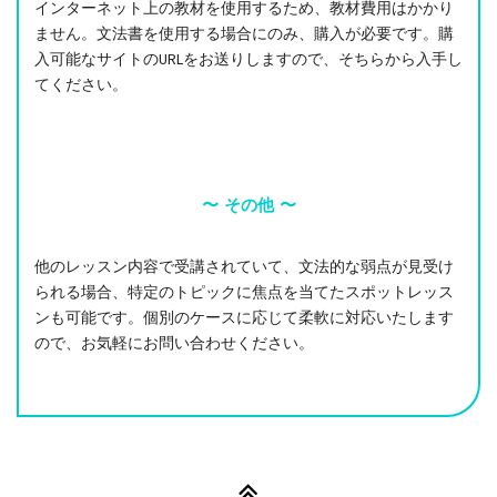
インターネット上の教材を使用するため、教材費用はかかり
ません。文法書を使用する場合にのみ、購入が必要です。購
入可能なサイトのURLをお送りしますので、そちらから入手し
てください。
〜 その他 〜
他のレッスン内容で受講されていて、文法的な弱点が見受け
られる場合、特定のトピックに焦点を当てたスポットレッス
ンも可能です。個別のケースに応じて柔軟に対応いたします
ので、お気軽にお問い合わせください。