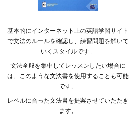
基本的にインターネット上の英語学習サイト
で文法のルールを確認し、練習問題を解いて
いくスタイルです。
文法全般を集中してレッスンしたい場合に
は、このような文法書を使用することも可能
です。
レベルに合った文法書を提案させていただき
ます。