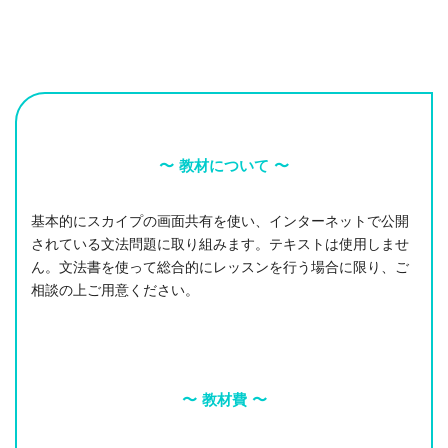
〜 教材について 〜
基本的にスカイプの画面共有を使い、インターネットで公開
されている文法問題に取り組みます。テキストは使用しませ
ん。文法書を使って総合的にレッスンを行う場合に限り、ご
相談の上ご用意ください。
〜 教材費 〜