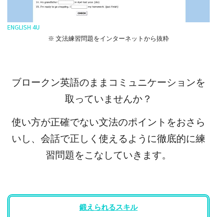
ENGLISH 4U
※ 文法練習問題をインターネットから抜粋
ブロークン英語のままコミュニケーションを
取っていませんか？
使い方が正確でない文法のポイントをおさら
いし、会話で正しく使えるように徹底的に練
習問題をこなしていきます。
鍛えられるスキル