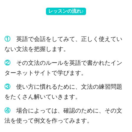
レッスンの流れ♪
①
英語で会話をしてみて、正しく使えてい
ない文法を把握します。
②
その文法のルールを英語で書かれたイン
ターネットサイトで学びます。
③
使い方に慣れるために、文法の練習問題
をたくさん解いていきます。
④
場合によっては、確認のために、その文
法を使って例文を作ってみます。