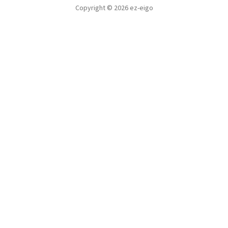
Copyright © 2026 ez-eigo