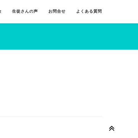
金
生徒さんの声
お問合せ
よくある質問