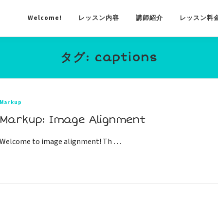
Welcome!
レッスン内容
講師紹介
レッスン料
タグ:
captions
Markup
Markup: Image Alignment
Welcome to image alignment! Th …