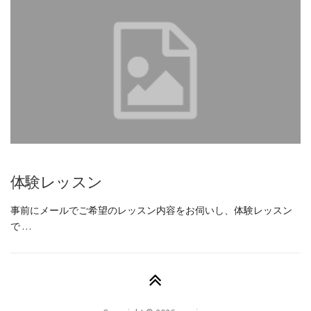
体験レッスン
事前にメールでご希望のレッスン内容をお伺いし、体験レッスン
で …