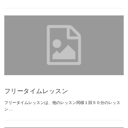
フリータイムレッスン
フリータイムレッスンは、他のレッスン同様１回５０分のレッス
ン …