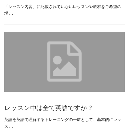
「レッスン内容」に記載されていないレッスンや教材をご希望の
場 …
レッスン中は全て英語ですか？
英語を英語で理解するトレーニングの一環として、基本的にレッ
ス …