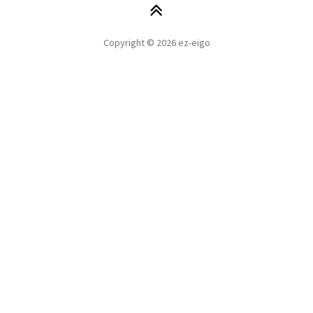
Copyright © 2026 ez-eigo