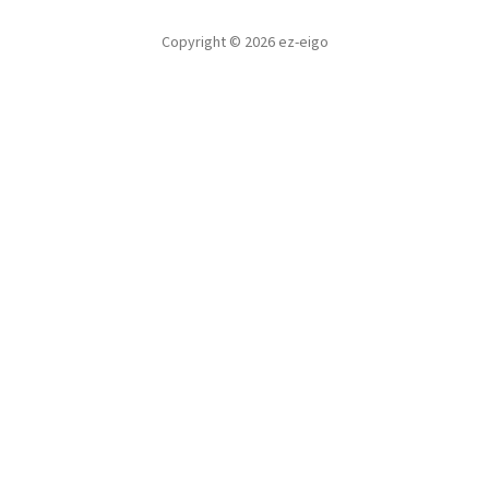
Copyright © 2026 ez-eigo