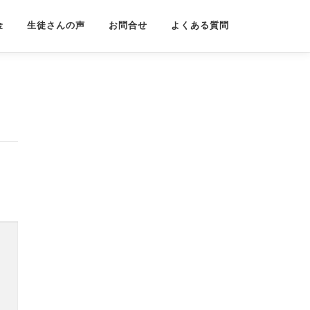
金
生徒さんの声
お問合せ
よくある質問